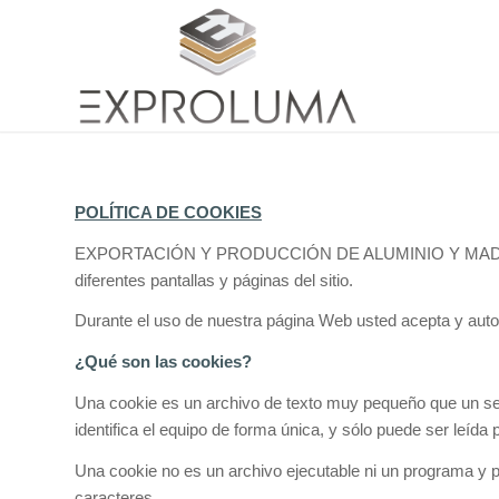
POLÍTICA DE COOKIES
EXPORTACIÓN Y PRODUCCIÓN DE ALUMINIO Y MADERA, S.L. 
diferentes pantallas y páginas del sitio.
Durante el uso de nuestra página Web usted acepta y auto
¿Qué son las cookies?
Una cookie es un archivo de texto muy pequeño que un ser
identifica el equipo de forma única, y sólo puede ser leída p
Una cookie no es un archivo ejecutable ni un programa y po
caracteres.