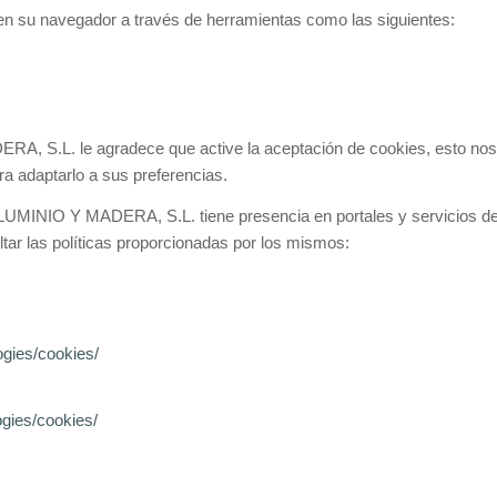
n su navegador a través de herramientas como las siguientes:
 le agradece que active la aceptación de cookies, esto nos ay
ra adaptarlo a sus preferencias.
 Y MADERA, S.L. tiene presencia en portales y servicios de ter
tar las políticas proporcionadas por los mismos:
ogies/cookies/
ogies/cookies/