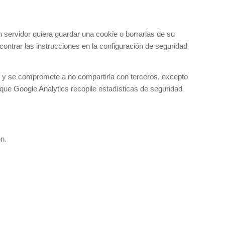
 servidor quiera guardar una cookie o borrarlas de su
ontrar las instrucciones en la configuración de seguridad
 y se compromete a no compartirla con terceros, excepto
 que Google Analytics recopile estadísticas de seguridad
n.