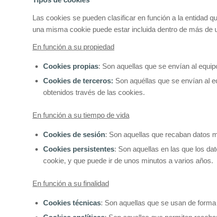
Las cookies se pueden clasificar en función a la entidad
una misma cookie puede estar incluida dentro de más de u
En función a su propiedad
Cookies propias
: Son aquellas que se envían al e
Cookies de terceros:
Son aquéllas que se envían al eq
obtenidos través de las cookies.
En función a su tiempo de vida
Cookies de sesión
: Son aquellas que recaban datos m
Cookies persistentes
: Son aquellas en las que los da
cookie, y que puede ir de unos minutos a varios años.
En función a su finalidad
Cookies técnicas
: Son aquellas que se usan de forma 