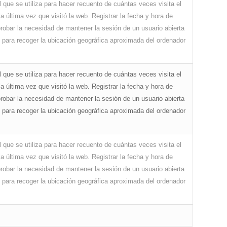
l que se utiliza para hacer recuento de cuántas veces visita el
la última vez que visitó la web. Registrar la fecha y hora de
robar la necesidad de mantener la sesión de un usuario abierta
o, para recoger la ubicación geográfica aproximada del ordenador
l que se utiliza para hacer recuento de cuántas veces visita el
la última vez que visitó la web. Registrar la fecha y hora de
robar la necesidad de mantener la sesión de un usuario abierta
o, para recoger la ubicación geográfica aproximada del ordenador
l que se utiliza para hacer recuento de cuántas veces visita el
la última vez que visitó la web. Registrar la fecha y hora de
robar la necesidad de mantener la sesión de un usuario abierta
o, para recoger la ubicación geográfica aproximada del ordenador