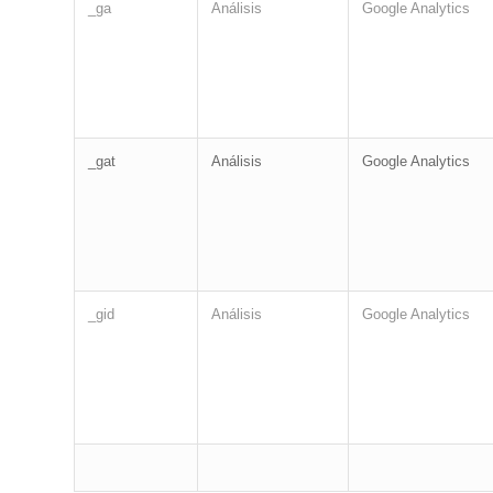
_ga
Análisis
Google Analytics
_gat
Análisis
Google Analytics
_gid
Análisis
Google Analytics