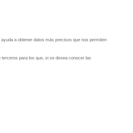
uda a obtener datos más precisos que nos permiten
ceros para los que, si se desea conocer las