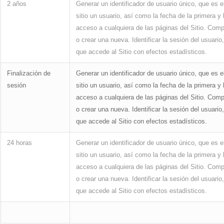
2 años
Generar un identificador de usuario único, que es e
sitio un usuario, así como la fecha de la primera y 
acceso a cualquiera de las páginas del Sitio. Comp
o crear una nueva. Identificar la sesión del usuari
que accede al Sitio con efectos estadísticos.
Finalización de
Generar un identificador de usuario único, que es e
sesión
sitio un usuario, así como la fecha de la primera y 
acceso a cualquiera de las páginas del Sitio. Comp
o crear una nueva. Identificar la sesión del usuari
que accede al Sitio con efectos estadísticos.
24 horas
Generar un identificador de usuario único, que es e
sitio un usuario, así como la fecha de la primera y 
acceso a cualquiera de las páginas del Sitio. Comp
o crear una nueva. Identificar la sesión del usuari
que accede al Sitio con efectos estadísticos.